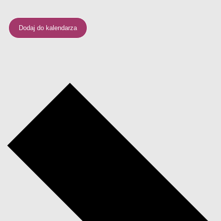
Dodaj do kalendarza