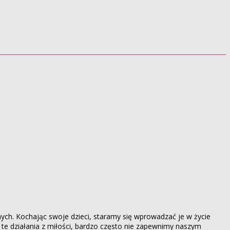
ch. Kochając swoje dzieci, staramy się wprowadzać je w życie
te działania z miłości, bardzo często nie zapewnimy naszym