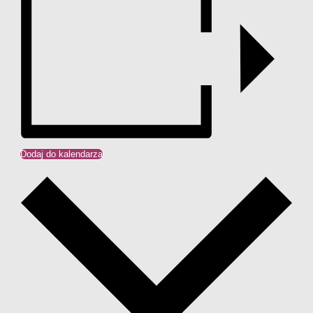
Dodaj do kalendarza